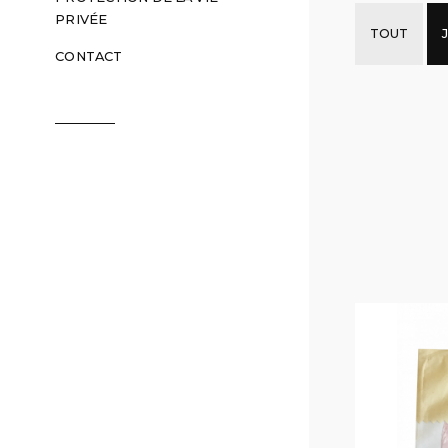
PRIVÉE
TOUT
CONTACT