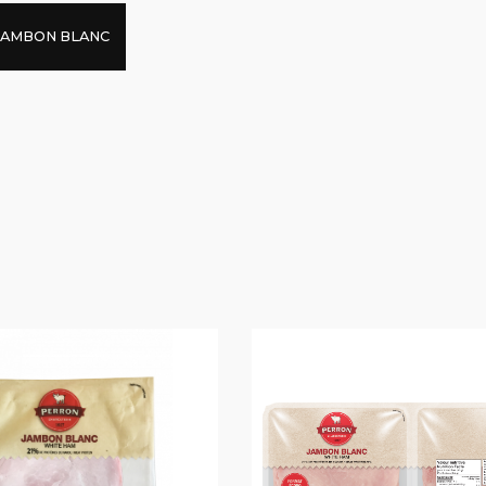
JAMBON BLANC