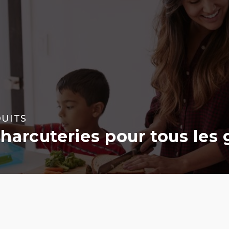
UITS
harcuteries pour tous les 